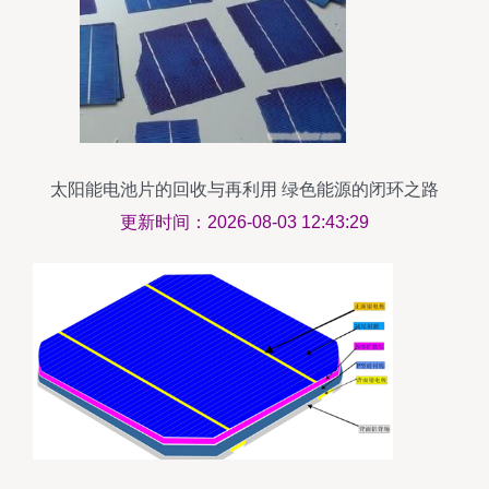
太阳能电池片的回收与再利用 绿色能源的闭环之路
更新时间：2026-08-03 12:43:29