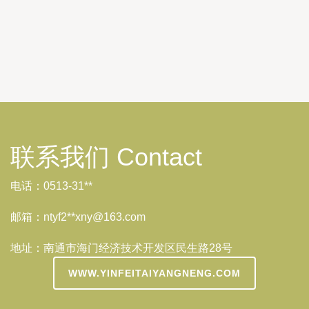
联系我们 Contact
电话：0513-31**
邮箱：ntyf2**
xny@163.com
地址：南通市海门经济技术开发区民生路28号
WWW.YINFEITAIYANGNENG.COM