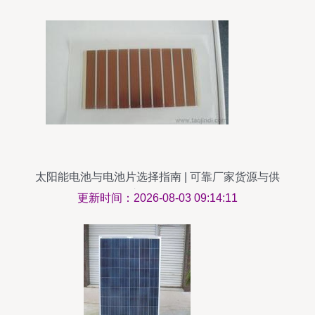
太阳能电池与电池片选择指南 | 可靠厂家货源与供
应信息解析
更新时间：2026-08-03 09:14:11