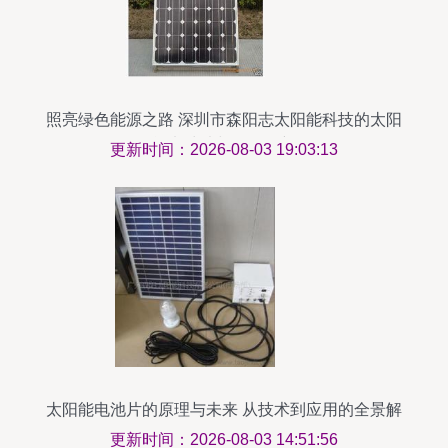
照亮绿色能源之路 深圳市森阳志太阳能科技的太阳
能电池片与灯饰创新
更新时间：2026-08-03 19:03:13
太阳能电池片的原理与未来 从技术到应用的全景解
析
更新时间：2026-08-03 14:51:56