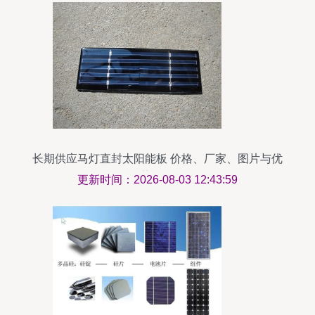
长期供应马灯直封太阳能板 价格、厂家、图片与优
势解析
更新时间：2026-08-03 12:43:59