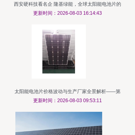
西安硬科技看名企 隆基绿能，全球太阳能电池片的
领跑者如何炼成？
更新时间：2026-08-03 16:14:43
太阳能电池片价格波动与生产厂家全景解析——第
3页专题
更新时间：2026-08-03 09:53:11