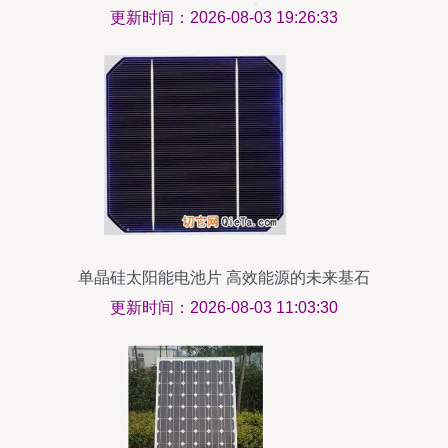
景预测报告
更新时间：2026-08-03 19:26:33
单晶硅太阳能电池片 高效能源的未来基石
更新时间：2026-08-03 11:03:30