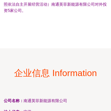
照依法自主开展经营活动）南通英菲新能源有限公司对外投
资5家公司。
企业信息 Information
公司名称：
南通英菲新能源有限公司