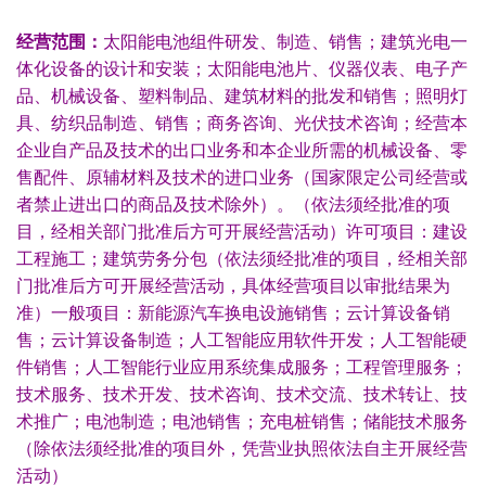
经营范围：
太阳能电池组件研发、制造、销售；建筑光电一
体化设备的设计和安装；太阳能电池片、仪器仪表、电子产
品、机械设备、塑料制品、建筑材料的批发和销售；照明灯
具、纺织品制造、销售；商务咨询、光伏技术咨询；经营本
企业自产品及技术的出口业务和本企业所需的机械设备、零
售配件、原辅材料及技术的进口业务（国家限定公司经营或
者禁止进出口的商品及技术除外）。（依法须经批准的项
目，经相关部门批准后方可开展经营活动）许可项目：建设
工程施工；建筑劳务分包（依法须经批准的项目，经相关部
门批准后方可开展经营活动，具体经营项目以审批结果为
准）一般项目：新能源汽车换电设施销售；云计算设备销
售；云计算设备制造；人工智能应用软件开发；人工智能硬
件销售；人工智能行业应用系统集成服务；工程管理服务；
技术服务、技术开发、技术咨询、技术交流、技术转让、技
术推广；电池制造；电池销售；充电桩销售；储能技术服务
（除依法须经批准的项目外，凭营业执照依法自主开展经营
活动）