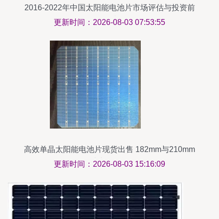
2016-2022年中国太阳能电池片市场评估与投资前
景展望
更新时间：2026-08-03 07:53:55
高效单晶太阳能电池片现货出售 182mm与210mm
规格，助力绿色能源发展
更新时间：2026-08-03 15:16:09