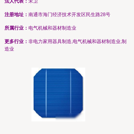
法人代表：
宋卫
注册地址：
南通市海门经济技术开发区民生路28号
所属行业：
电气机械和器材制造业
更多行业：
非电力家用器具制造,电气机械和器材制造业,制
造业