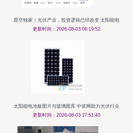
星空独家｜光伏产业，投资逻辑已经改变 太阳能电
池片的新赛道
更新时间：2026-08-03 06:19:52
太阳能电池板图片与玻璃图库 中玻网助力光伏行业
全产业链
更新时间：2026-08-03 17:51:40