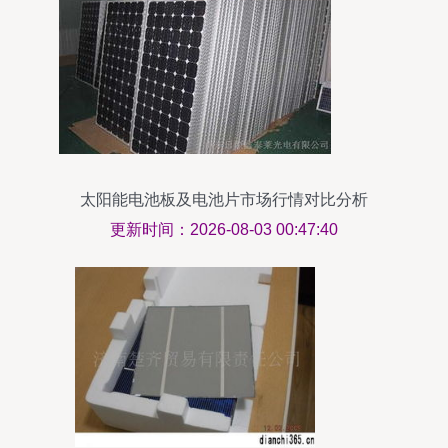
太阳能电池板及电池片市场行情对比分析
更新时间：2026-08-03 00:47:40