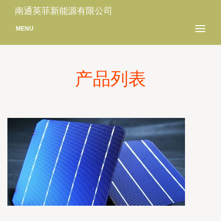
南通英菲新能源有限公司
MENU
产品列表