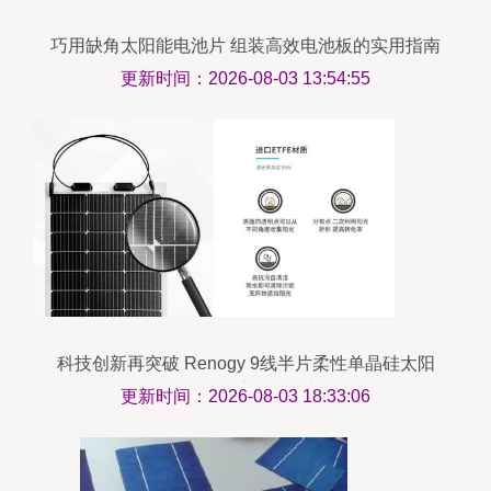
巧用缺角太阳能电池片 组装高效电池板的实用指南
更新时间：2026-08-03 13:54:55
科技创新再突破 Renogy 9线半片柔性单晶硅太阳
能电池板引领高效发电新时代
更新时间：2026-08-03 18:33:06