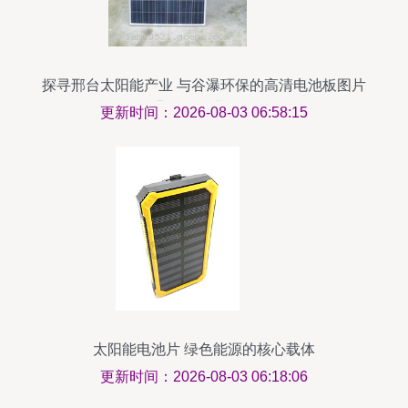
探寻邢台太阳能产业 与谷瀑环保的高清电池板图片
背后的行业洞见
更新时间：2026-08-03 06:58:15
太阳能电池片 绿色能源的核心载体
更新时间：2026-08-03 06:18:06