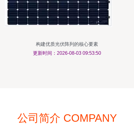
构建优质光伏阵列的核心要素
更新时间：2026-08-03 09:53:50
公司简介 COMPANY