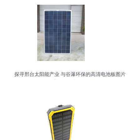
探寻邢台太阳能产业 与谷瀑环保的高清电池板图片
背后的行业洞见