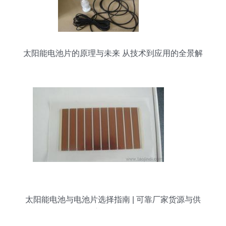
太阳能电池片的原理与未来 从技术到应用的全景解
析
太阳能电池与电池片选择指南 | 可靠厂家货源与供
应信息解析