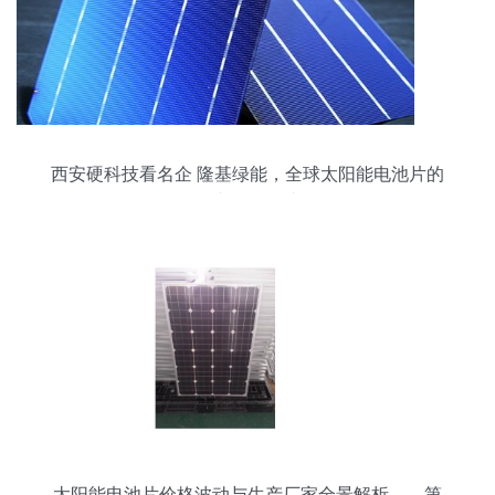
西安硬科技看名企 隆基绿能，全球太阳能电池片的
领跑者如何炼成？
太阳能电池片价格波动与生产厂家全景解析——第