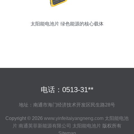
太阳能电池片 绿色能源的核心载体
电话：0513-31**
地址：南通市海门经济技术开发区民生路28号
Copyright © 2026
www.yinfeitaiyangneng.com
太阳能电池
片
南通英菲新能源有限公司
太阳能电池片
版权所有
Sitemap