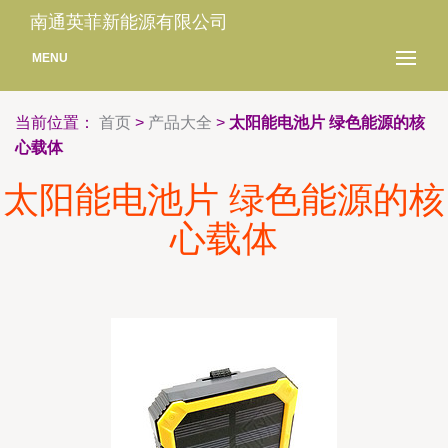
南通英菲新能源有限公司
MENU
当前位置：
首页
>
产品大全
>
太阳能电池片 绿色能源的核
心载体
太阳能电池片 绿色能源的核
心载体