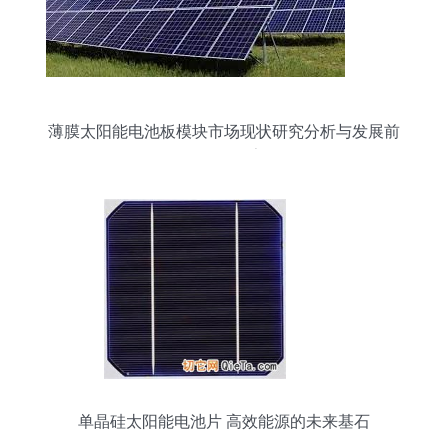
薄膜太阳能电池板模块市场现状研究分析与发展前
景预测报告
单晶硅太阳能电池片 高效能源的未来基石