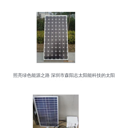
照亮绿色能源之路 深圳市森阳志太阳能科技的太阳
能电池片与灯饰创新